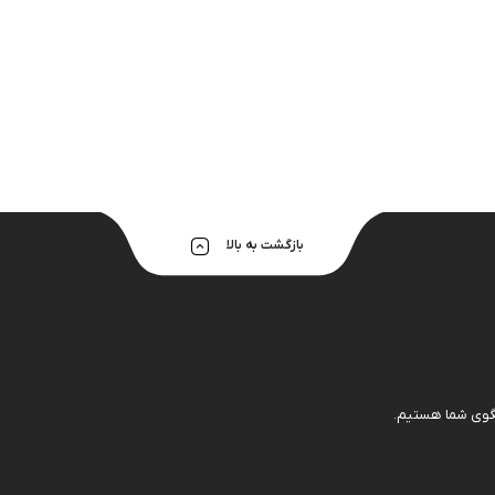
هولدر و پایه 
بازگشت به بالا