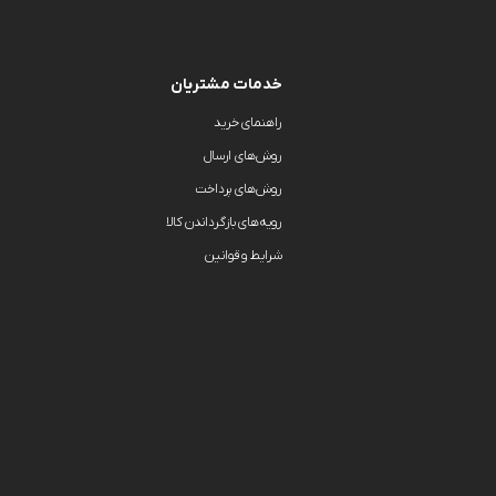
خدمات مشتریان
راهنمای خرید
روش‌های ارسال
روش‌های پرداخت
رویه‌های بازگرداندن کالا
شرایط و قوانین