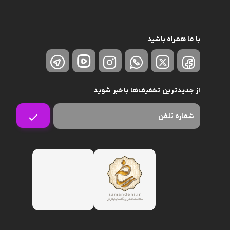
با ما همراه باشید
از جدیدترین تخفیف‌ها باخبر شوید