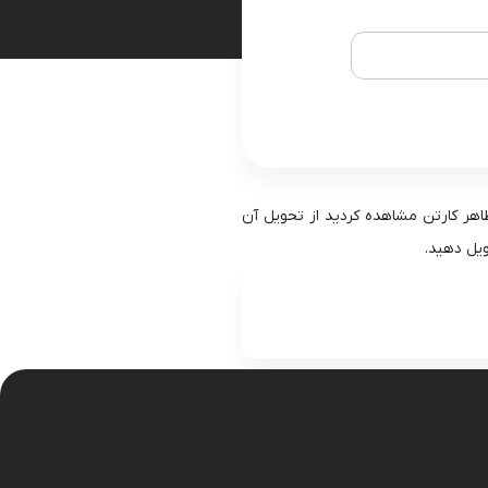
نگهدارنده
ر کارتن مشاهده کردید از تحویل آن
ویل دهید.