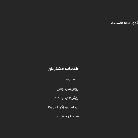
خدمات مشتریان
راهنمای خرید
روش‌های ارسال
روش‌های پرداخت
رویه‌های بازگرداندن کالا
شرایط و قوانین