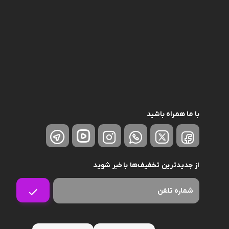
با ما همراه باشید
از جدیدترین تخفیف‌ها باخبر شوید