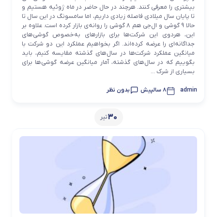
بیشتری را معرفی کنند. هرچند در حال حاضر در ماه ژوئیه هستیم و
تا پایان سال میلادی فاصله زیادی داریم، اما سامسونگ در این سال تا
حالا ۹ گوشی و ال‌جی هم ۸ گوشی را روانه‌ی بازار کرده است. علاوه بر
این، هردوی این شرکت‌ها برای بازارهای به‌خصوص گوشی‌های
جداگانه‌ای را عرضه کرده‌اند. اگر بخواهیم عملکرد این دو شرکت با
میانگین عملکرد شرکت‌ها در سال‌های گذشته مقایسه کنیم، باید
بگوییم که در سال‌های گذشته، آمار میانگین عرضه گوشی‌ها برای
بسیاری از شرک ...
admin
8 سالپیش
بدون نظر
30
تیر