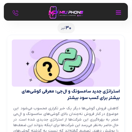
30
تیر
استراتژی جدید سامسونگ و ال‌جی: معرفی گوشی‌های
بیشتر برای کسب سود بیشتر
کاهش فروش گوشی‌ها دیگر یک خبر تکراری محسوب می‌شود. این
موضوع در کنار فروش نه‌چندان بالای گوشی‌های سامسونگ و ال‌جی
منجر به بهره‌گیری این شرکت‌ها از استراتژی جدیدی شده است. در
حال حاضر به‌نظر می‌رسد این شرکت‌ها برای اینکه بتواند این ضعف‌ها
را پوشش دهند، تصمیم گرفته‌اند که نسبت به گذشته گوشی‌های