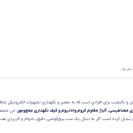
ت ظریف
 و باکیفیت برای افرادی است که به تعمیر و نگهداری تجهیزات الکترونیکی علاق
، این محصو
تبدیل کرده است. اگر به دنبال یک ست پیچ‌گوشتی دقیق، بادوام و کاربردی هست