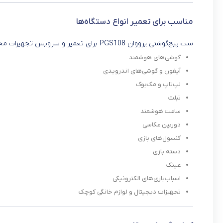
مناسب برای تعمیر انواع دستگاه‌ها
ست پیچ‌گوشتی پرووان PGS108 برای تعمیر و سرویس تجهیزات مختلف مناسب است، از جمله:
گوشی‌های هوشمند
آیفون و گوشی‌های اندرویدی
لپ‌تاپ و مک‌بوک
تبلت
ساعت هوشمند
دوربین عکاسی
کنسول‌های بازی
دسته بازی
عینک
اسباب‌بازی‌های الکترونیکی
تجهیزات دیجیتال و لوازم خانگی کوچک