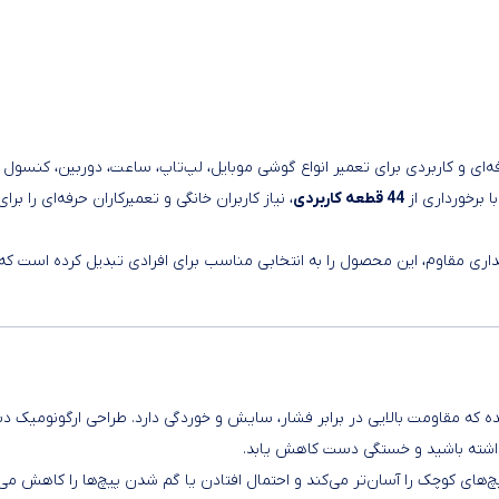
‌ای و کاربردی برای تعمیر انواع گوشی موبایل، لپ‌تاپ، ساعت، دوربین، کنسول ب
 برخورداری از
44 قطعه کاربردی
، نیاز کاربران خانگی و تعمیرکاران حرفه‌ای را برای 
اری مقاوم، این محصول را به انتخابی مناسب برای افرادی تبدیل کرده است که 
که مقاومت بالایی در برابر فشار، سایش و خوردگی دارد. طراحی ارگونومیک د
 داشته باشید و خستگی دست کاهش یابد.
ای کوچک را آسان‌تر می‌کند و احتمال افتادن یا گم شدن پیچ‌ها را کاهش می‌