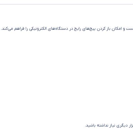
 و امکان باز کردن پیچ‌های رایج در دستگاه‌های الکترونیکی را فراهم می‌کند.
ار دیگری نیاز نداشته باشید.