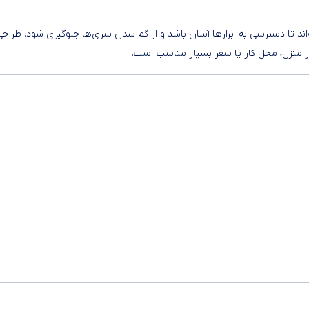
‌اند تا دسترسی به ابزارها آسان باشد و از گم شدن سری‌ها جلوگیری شود. طراحی
 در منزل، محل کار یا سفر بسیار مناسب است.