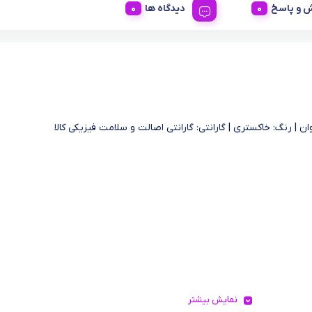
 و پاسخ
دیدگاه ها
ان | رنگ: خاکستری | گارانتی: گارانتی اصالت و سلامت فیزیکی کالا
نمایش بیشتر