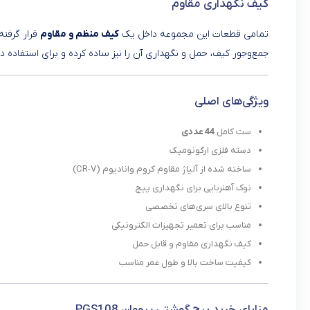
کیف نگهداری مقاوم
تمامی قطعات این مجموعه داخل یک
کیف منظم و مقاوم
قرار گرفته
جمع‌وجور کیف، حمل و نگهداری آن را نیز ساده کرده و برای استفاده
ویژگی‌های اصلی
ست کامل
44 عددی
دسته فلزی ارگونومیک
ساخته شده از آلیاژ مقاوم کروم وانادیوم (CR-V)
نوک آهنربایی برای نگهداری پیچ
تنوع بالای سری‌های تخصصی
مناسب برای تعمیر تجهیزات الکترونیکی
کیف نگهداری مقاوم و قابل حمل
کیفیت ساخت بالا و طول عمر مناسب