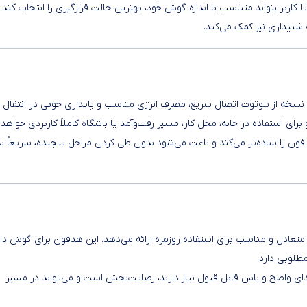
ربر بتواند متناسب با اندازه گوش خود، بهترین حالت قرارگیری را انتخاب کند. 
شنیداری نیز کمک می‌کند.
سخه از بلوتوث اتصال سریع، مصرف انرژی مناسب و پایداری خوبی در انتقال 
رای استفاده در خانه، محل کار، مسیر رفت‌وآمد یا باشگاه کاملاً کاربردی خواهد 
دفون را ساده‌تر می‌کند و باعث می‌شود بدون طی کردن مراحل پیچیده، سریعاً به
متعادل و مناسب برای استفاده روزمره ارائه می‌دهد. این هدفون برای گوش دا
طلوبی دارد.
دای واضح و باس قابل قبول نیاز دارند، رضایت‌بخش است و می‌تواند در مسیر