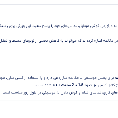
ه درآوردن گوشی موبایل، تماس‌های خود را پاسخ دهید. این ویژگی برای رانندگ
ر مکالمه اشاره کرده‌اند که می‌تواند به کاهش بخشی از نویزهای محیط و انتقال
برای پخش موسیقی یا مکالمه شارژدهی دارد و با استفاده از کیس شارژ، مج
رژ کامل کیس نیز حدود
1.5 تا 2 ساعت
اعلام شده است.
اس‌های کاری، تماشای فیلم و گوش دادن به موسیقی در طول روز مناسب است.