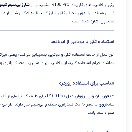
یکی از قابلیت‌های کاربردی R100 Pro، پشتیبانی از
شارژ بی‌سیم کیس
محصول اشاره شده است.
استفاده تکی یا دوتایی از ایربادها
این مدل از حالت استفاده تکی و دوتایی پشتیبانی می‌کند؛ یعنی می‌توانی
تماشای فیلم استفاده کنید. این قابلیت برای مدیریت مصرف باتری و ا
مناسب برای استفاده روزمره
هدفون بلوتوثی پرووان مدل R100 Pro 
پیاده‌روی یا سفر به یک هندزفری سبک و بی‌سیم نیاز دارند. طراحی 
همراه شما باشد.