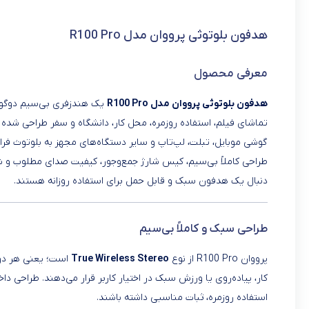
هدفون بلوتوثی پرووان مدل R100 Pro
معرفی محصول
هدفون بلوتوثی پرووان مدل R100 Pro
یک هندزفری بی‌سیم دوگوش
تماشای فیلم، استفاده روزمره، محل کار، دانشگاه و سفر طراحی شده 
گوشی موبایل، تبلت، لپ‌تاپ و سایر دستگاه‌های مجهز به بلوتوث فرا
دنبال یک هدفون سبک و قابل حمل برای استفاده روزانه هستند.
طراحی سبک و کاملاً بی‌سیم
پرووان R100 Pro از نوع
True Wireless Stereo
است؛ یعنی هر دو 
کار، پیاده‌روی یا ورزش سبک در اختیار کاربر قرار می‌دهند. طراحی د
استفاده روزمره، ثبات مناسبی داشته باشند.