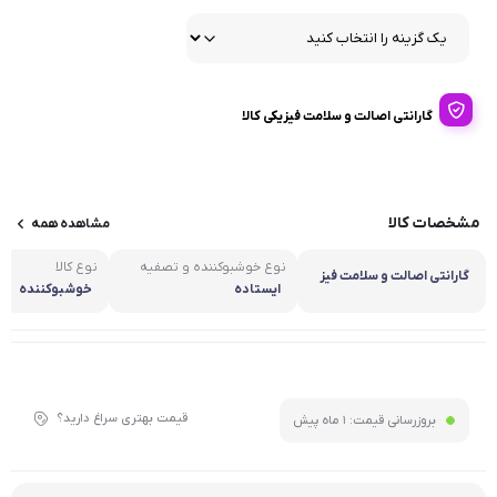
گارانتی اصالت و سلامت فیزیکی کالا
مشخصات کالا
مشاهده همه
نوع خوشبوکننده و تصفیه
نوع کالا
گارانتی اصالت و سلامت فیز
کننده هوای خودرو
ایستاده
خوشبوکننده
یکی کالا
قیمت بهتری سراغ دارید؟
بروزرسانی قیمت:
1 ماه پیش