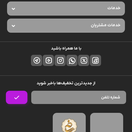
خدمات
خدمات مشتریان
با ما همراه باشید
از جدیدترین تخفیف‌ها باخبر شوید