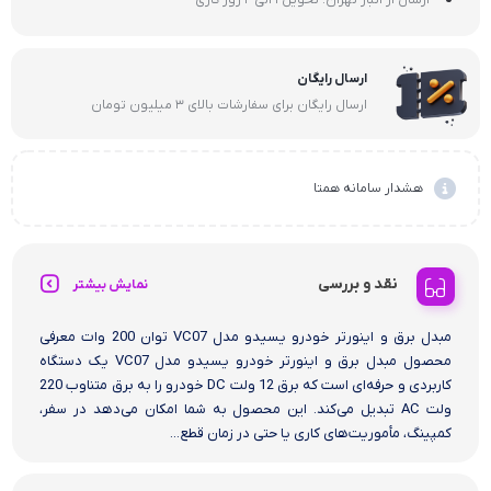
ارسال رایگان
ارسال رایگان برای سفارشات بالای 3 میلیون تومان
هشدار سامانه همتا
نقد و بررسی
نمایش بیشتر
مبدل برق و اینورتر خودرو یسیدو مدل VC07 توان 200 وات معرفی
محصول مبدل برق و اینورتر خودرو یسیدو مدل VC07 یک دستگاه
کاربردی و حرفه‌ای است که برق 12 ولت DC خودرو را به برق متناوب 220
ولت AC تبدیل می‌کند. این محصول به شما امکان می‌دهد در سفر،
کمپینگ، مأموریت‌های کاری یا حتی در زمان قطع...