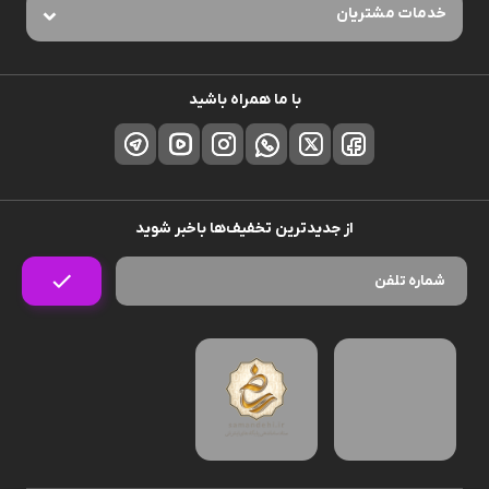
خدمات مشتریان
با ما همراه باشید
از جدیدترین تخفیف‌ها باخبر شوید