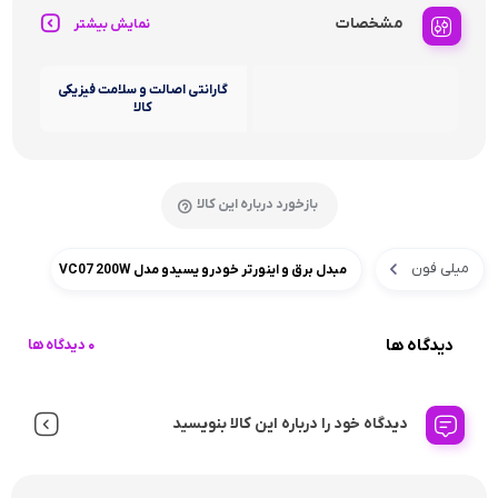
مشخصات
نمایش بیشتر
گارانتی اصالت و سلامت فیزیکی
کالا
بازخورد درباره این کالا
میلی فون
مبدل برق و اینورتر خودرو یسیدو مدل VC07 200W
دیدگاه ها
0 دیدگاه ها
دیدگاه خود را درباره این کالا بنویسید