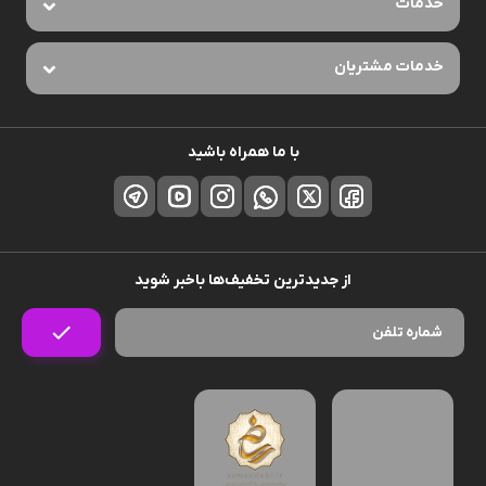
خدمات
خدمات مشتریان
با ما همراه باشید
از جدیدترین تخفیف‌ها باخبر شوید