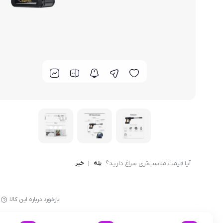
قاب و گارد
آیا قیمت مناسب‌تری سراغ دارید؟
بله
|
خیر
بازخورد درباره این کالا