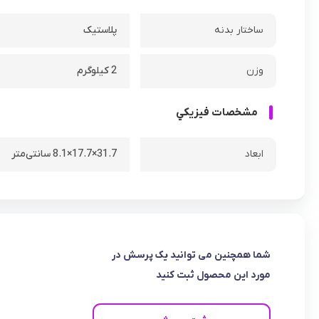
ساختار بدنه
پلاستیک
وزن
2 کیلوگرم
مشخصات فيزيکي
ابعاد
31.7×17.7×8.1 سانتی‌متر
شما همچنین می توانید یک پرسش در
مورد این محصول ثبت کنید