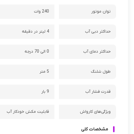
توان موتور
240 وات
حداکثر دبی آب
4 لیتر در دقیقه
حداکثر دمای آب
0 الی 70 درجه
طول شلنگ
5 متر
قدرت فشار آب
9 بار
ویژگی‌های کارواش
قابلیت مکش خودکار آب
مشخصات کلی