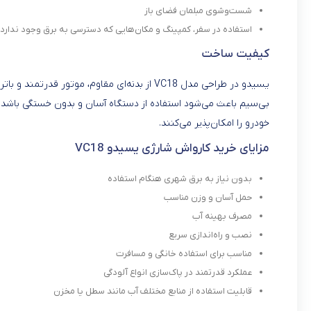
شست‌وشوی مبلمان فضای باز
استفاده در سفر، کمپینگ و مکان‌هایی که دسترسی به برق وجود ندارد.
کیفیت ساخت
یسیدو در طراحی مدل VC18 از بدنه‌ای مقاوم، مو
بی‌سیم باعث می‌شود استفاده از دستگاه آسان و بدون خستگی باشد.
خودرو را امکان‌پذیر می‌کنند.
مزایای خرید کارواش شارژی یسیدو VC18
بدون نیاز به برق شهری هنگام استفاده
حمل آسان و وزن مناسب
مصرف بهینه آب
نصب و راه‌اندازی سریع
مناسب برای استفاده خانگی و مسافرت
عملکرد قدرتمند در پاک‌سازی انواع آلودگی
قابلیت استفاده از منابع مختلف آب مانند سطل یا مخزن