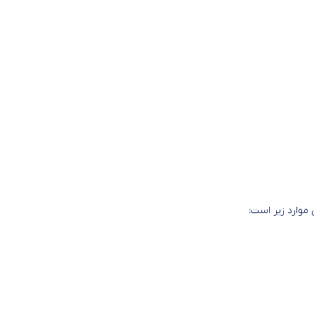
موارد زیر است: