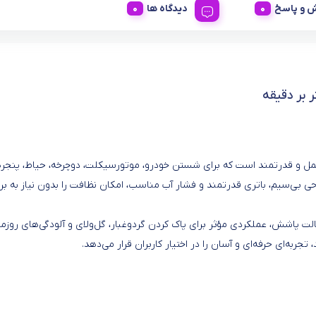
 و پاسخ
دیدگاه ها
و قدرتمند است که برای شستن خودرو، موتورسیکلت، دوچرخه، حیاط، پنجره
ی بی‌سیم، باتری قدرتمند و فشار آب مناسب، امکان نظافت را بدون نیاز به بر
لت پاشش، عملکردی مؤثر برای پاک کردن گردوغبار، گل‌ولای و آلودگی‌های روزمر