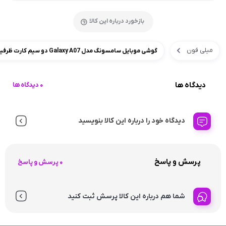
بازخورد درباره این کالا
میلی فون
گوشی موبایل سامسونگ مدل Galaxy A07 دو سیم کارت ظرفیت 64 گیگابایت و رم 4 گیگابایت
دیدگاه ها
0 دیدگاه ها
دیدگاه خود را درباره این کالا بنویسید
پرسش و پاسخ
0 پرسش و پاسخ
شما هم درباره این کالا پرسش ثبت کنید