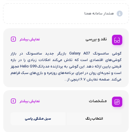
هشدار سامانه همتا
نقد و بررسی
نمایش بیشتر
گوشی سامسونگ Galaxy A07 بازیگر جدید سامسونگ در بازار
گوشی‌های اقتصادی است که تلاش می‌کند امکانات زیادی را در بازه
قیمتی پایین ارائه دهد. این گوشی به پردازنده مدیاتک Helio G99 مجهز
است و تجربه‌ای روان در اجرای برنامه‌های روزمره و بازي‌های سبک فراهم
می‌کند. صفحه نمایش ۶.۷ اینچی از...
مشخصات
نمایش بیشتر
انتخاب رنگ
سبز, مشکی, یاسی