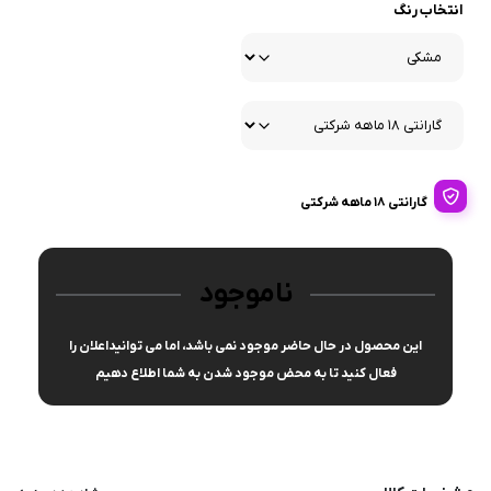
انتخاب رنگ
گارانتی 18 ماهه شرکتی
ناموجود
این محصول در حال حاضر موجود نمی باشد، اما می توانیداعلان را
فعال کنید تا به محض موجود شدن به شما اطلاع دهیم