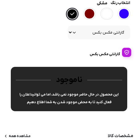
انتخاب رنگ
مشکی
گارانتی مکس بکس
ناموجود
این محصول در حال حاضر موجود نمی باشد، اما می توانیداعلان را
فعال کنید تا به محض موجود شدن به شما اطلاع دهیم
مشخصات کالا
مشاهده همه