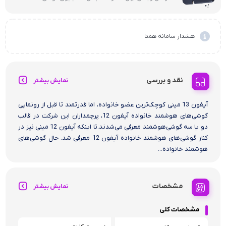
هشدار سامانه همتا
نقد و بررسی
نمایش بیشتر
آیفون 13 مینی کوچک‌ترین عضو خانواده، اما قدرتمند تا قبل از رونمایی
گوشی‌های هوشمند خانواده آیفون 12، پرچمداران این شرکت در قالب
دو یا سه گوشی‌هوشمند معرفی می‌شدند.تا اینکه آیفون 12 مینی نیز در
کنار گوشی‌های هوشمند خانواده آیفون 12 معرفی شد. حال گوشی‌های
هوشمند خانواده...
مشخصات
نمایش بیشتر
مشخصات کلی