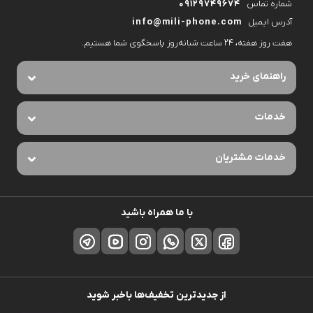
شماره تماس
09129749674
آدرس ایمیل
info@mili-phone.com
هفت روز هفته، ۲۴ ساعت شبانه‌روز پاسخگوی شما هستیم.
راهنمای خرید
خدمات
خدمات مشتریان
با ما همراه باشید
از جدیدترین تخفیف‌ها باخبر شوید