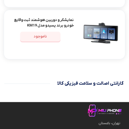
نمایشگر و دوربین هوشمند ثبت وقایع
خودرو برند یسیدو مدل KM19
ناموجود
گارانتی اصالت و سلامت فیزیکی کالا
تهران، باغستان