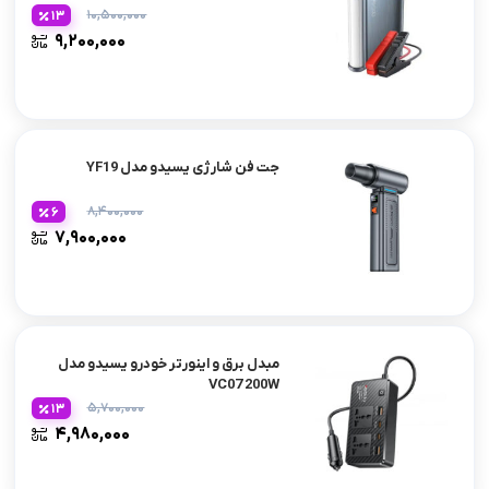
ساعت
۱۰,۵۰۰,۰۰۰
13
۹,۲۰۰,۰۰۰
جت فن شارژی یسیدو مدل YF19
۸,۴۰۰,۰۰۰
6
۷,۹۰۰,۰۰۰
مبدل برق و اینورتر خودرو یسیدو مدل
VC07 200W
۵,۷۰۰,۰۰۰
13
۴,۹۸۰,۰۰۰