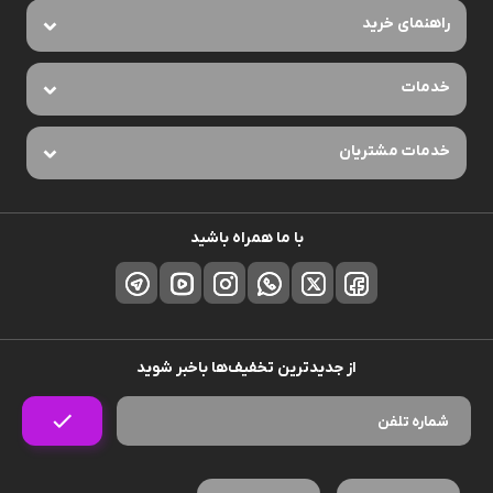
راهنمای خرید
خدمات
خدمات مشتریان
با ما همراه باشید
از جدیدترین تخفیف‌ها باخبر شوید