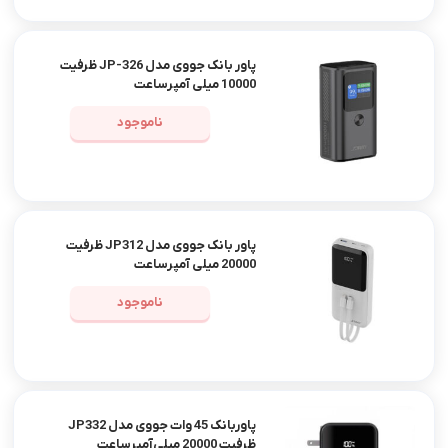
پاور بانک جووی مدل JP-326 ظرفیت
10000 میلی آمپرساعت
ناموجود
پاور بانک جووی مدل JP312 ظرفیت
20000 میلی آمپرساعت
ناموجود
پاوربانک 45 وات جووی مدل JP332
ظرفیت 20000 میلی‌آمپرساعت