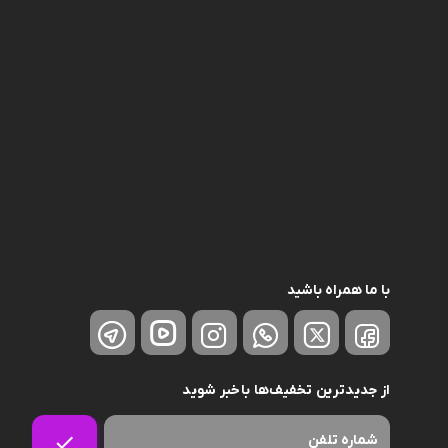
با ما همراه باشید
از جدیدترین تخفیف‌ها باخبر شوید