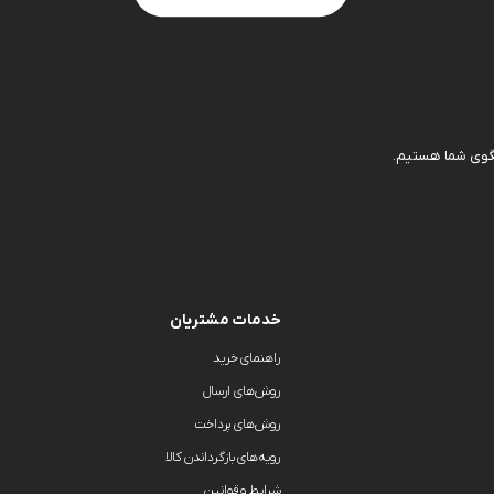
خدمات مشتریان
راهنمای خرید
روش‌های ارسال
روش‌های پرداخت
رویه‌های بازگرداندن کالا
شرایط و قوانین