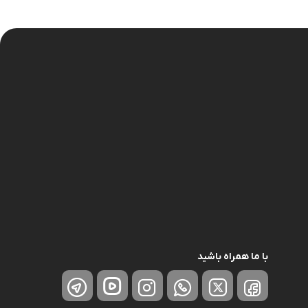
نگهدارنده
با ما همراه باشید