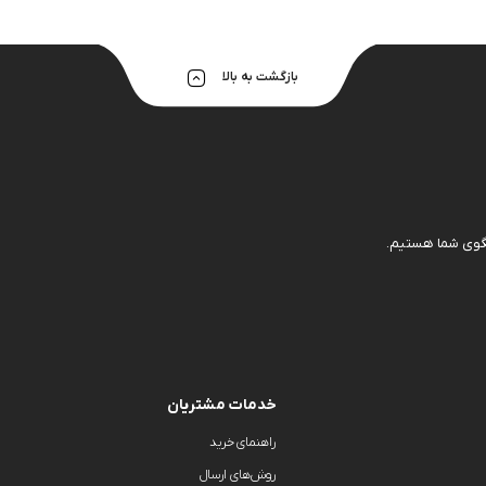
هولدر و پایه 
بازگشت به بالا
خدمات مشتریان
راهنمای خرید
روش‌های ارسال