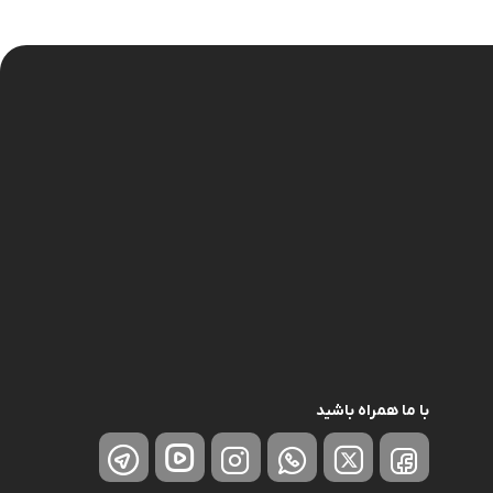
نگهدارنده
با ما همراه باشید