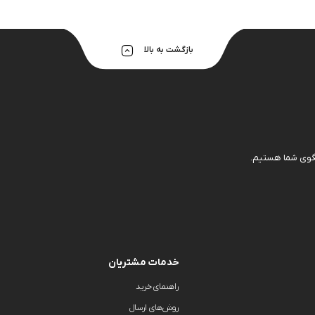
هولدر و پایه 
بازگشت به بالا
خدمات مشتریان
راهنمای خرید
روش‌های ارسال