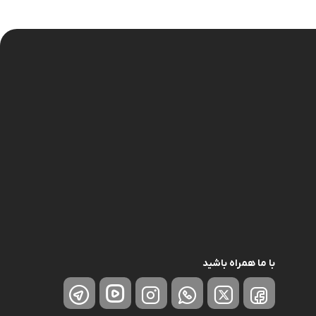
نگهدارنده
با ما همراه باشید