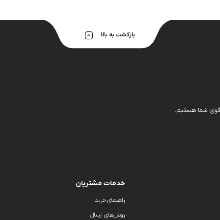
هولدر و پایه 
بازگشت به بالا
خدمات مشتریان
راهنمای خرید
روش‌های ارسال