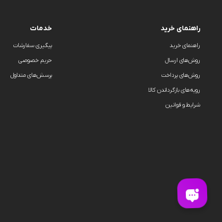
راهنمای خرید
خدمات
راهنمای خرید
پیگیری سفارشات
روش‌های ارسال
حریم خصوصی
روش‌های پرداخت
پرسش‌های متداول
رویه‌های بازگرداندن کالا
شرایط و قوانین