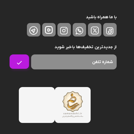
با ما همراه باشید
از جدیدترین تخفیف‌ها باخبر شوید