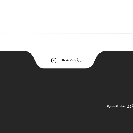
هولدر و پایه 
بازگشت به بالا