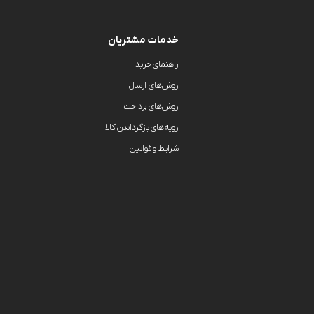
خدمات مشتریان
راهنمای خرید
روش‌های ارسال
روش‌های پرداخت
رویه‌های بازگرداندن کالا
شرایط و قوانین