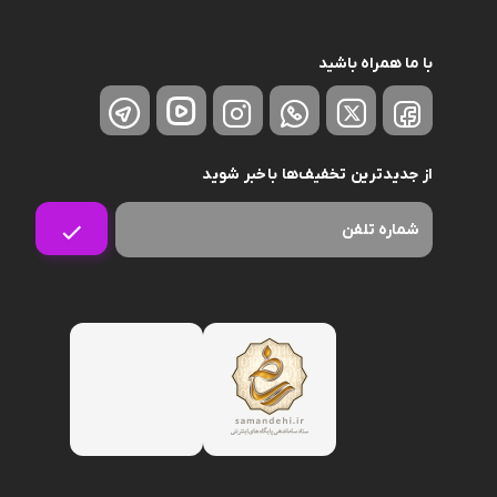
با ما همراه باشید
از جدیدترین تخفیف‌ها باخبر شوید