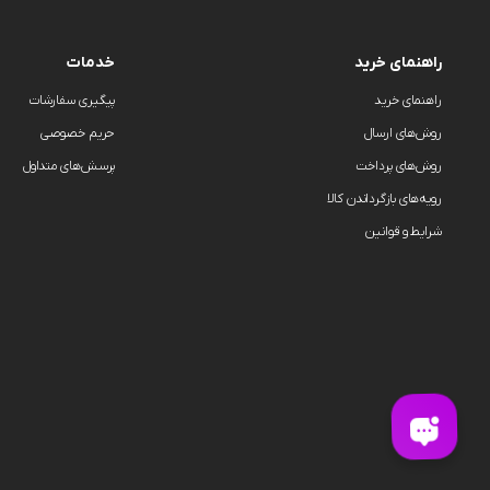
راهنمای خرید
خدمات
راهنمای خرید
پیگیری سفارشات
روش‌های ارسال
حریم خصوصی
روش‌های پرداخت
پرسش‌های متداول
رویه‌های بازگرداندن کالا
شرایط و قوانین