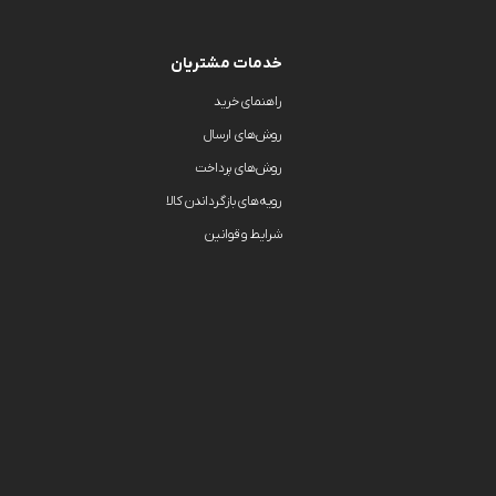
خدمات مشتریان
راهنمای خرید
روش‌های ارسال
روش‌های پرداخت
رویه‌های بازگرداندن کالا
شرایط و قوانین