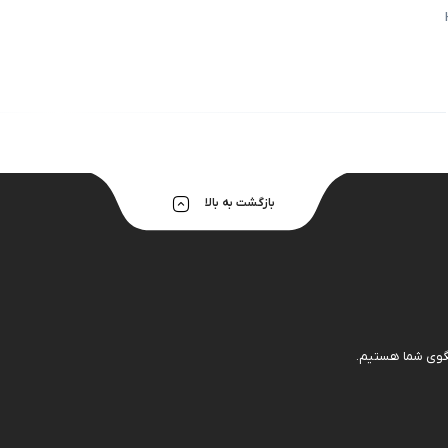
هولدر و پایه 
بازگشت به بالا