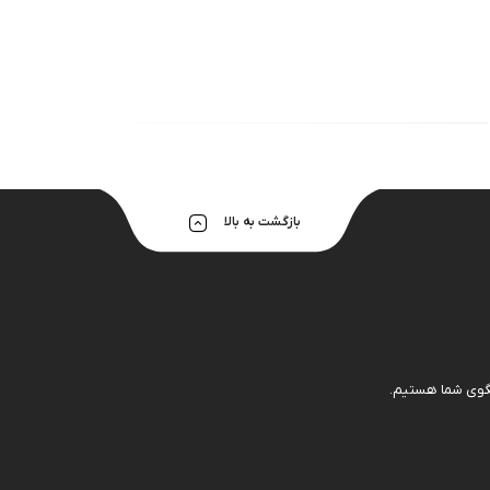
هولدر و پایه 
بازگشت به بالا