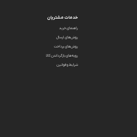
خدمات مشتریان
راهنمای خرید
روش‌های ارسال
روش‌های پرداخت
رویه‌های بازگرداندن کالا
شرایط و قوانین