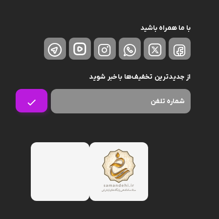
با ما همراه باشید
از جدیدترین تخفیف‌ها باخبر شوید