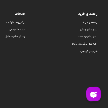
راهنمای خرید
خدمات
راهنمای خرید
پیگیری سفارشات
روش‌های ارسال
حریم خصوصی
روش‌های پرداخت
پرسش‌های متداول
رویه‌های بازگرداندن کالا
شرایط و قوانین