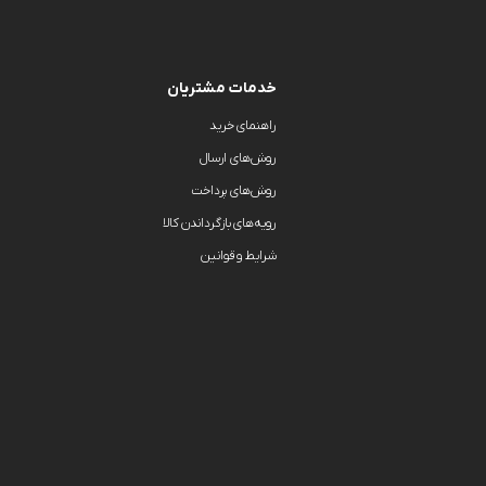
هولدر و پایه 
خدمات مشتریان
راهنمای خرید
روش‌های ارسال
روش‌های پرداخت
رویه‌های بازگرداندن کالا
شرایط و قوانین