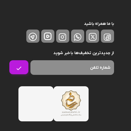
نگهدارنده
با ما همراه باشید
از جدیدترین تخفیف‌ها باخبر شوید