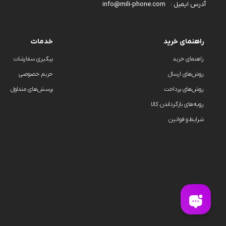
info@mili-phone.com
آدرس ایمیل :
راهنمای خرید
خدمات
راهنمای خرید
پیگیری سفارشات
روش‌های ارسال
حریم خصوصی
روش‌های پرداخت
پرسش‌های متداول
رویه‌های بازگرداندن کالا
شرایط و قوانین