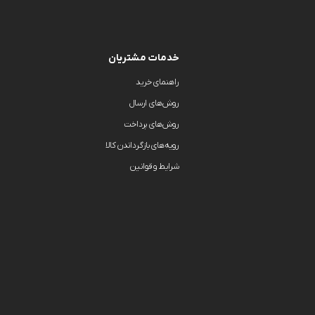
خدمات مشتریان
راهنمای خرید
روش‌های ارسال
روش‌های پرداخت
رویه‌های بازگرداندن کالا
شرایط و قوانین