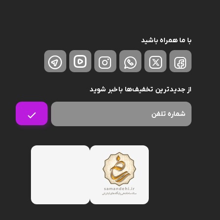
با ما همراه باشید
از جدیدترین تخفیف‌ها باخبر شوید