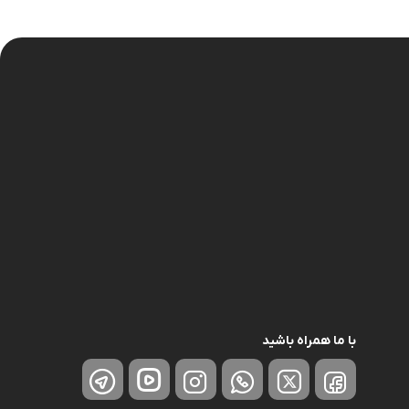
نگهدارنده
با ما همراه باشید