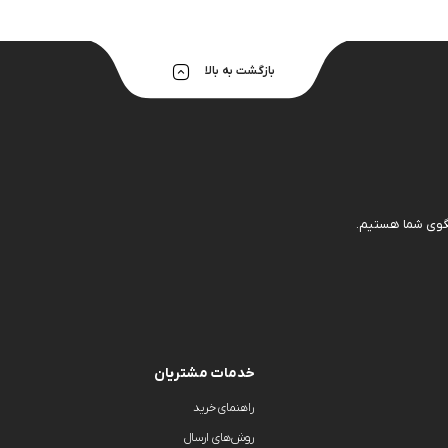
هولدر و پایه 
بازگشت به بالا
خدمات مشتریان
راهنمای خرید
روش‌های ارسال